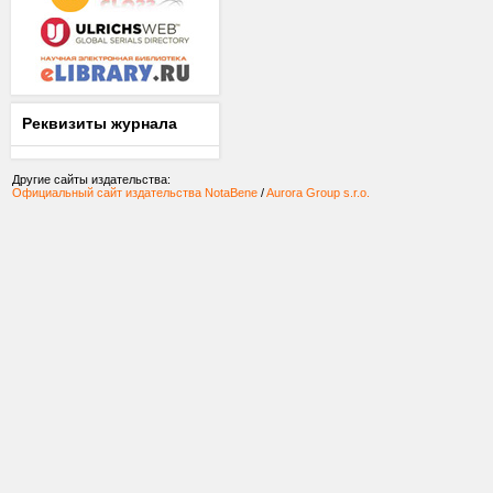
Реквизиты журнала
Другие сайты издательства:
Официальный сайт издательства NotaBene
/
Aurora Group s.r.o.