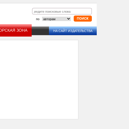
по
ОРСКАЯ ЗОНА
НА САЙТ ИЗДАТЕЛЬСТВА