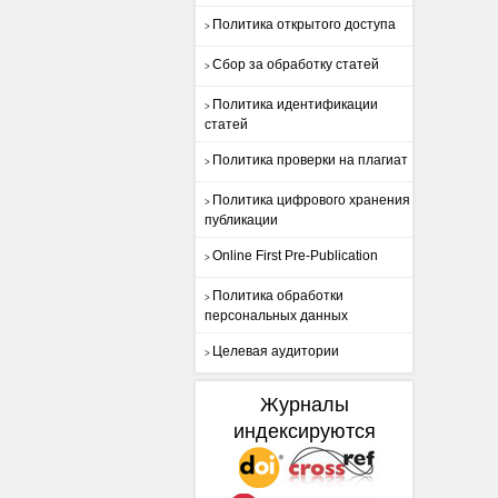
Политика открытого доступа
>
Сбор за обработку статей
>
Политика идентификации
>
статей
Политика проверки на плагиат
>
Политика цифрового хранения
>
публикации
Online First Pre-Publication
>
Политика обработки
>
персональных данных
Целевая аудитории
>
Журналы
индексируются