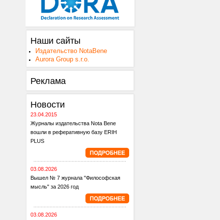
Наши сайты
Издательство NotaBene
Aurora Group s.r.o.
Реклама
Новости
23.04.2015
Журналы издательства Nota Bene
вошли в реферативную базу ERIH
PLUS
03.08.2026
Вышел № 7 журнала "Философская
мысль" за 2026 год
03.08.2026