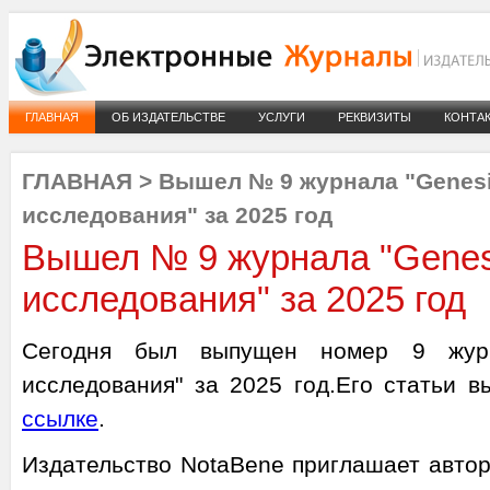
ГЛАВНАЯ
ОБ ИЗДАТЕЛЬСТВЕ
УСЛУГИ
РЕКВИЗИТЫ
КОНТА
ГЛАВНАЯ
>
Вышел № 9 журнала "Genesi
исследования" за 2025 год
Вышел № 9 журнала "Genesi
исследования" за 2025 год
Сегодня был выпущен номер 9 журна
исследования" за 2025 год.Его статьи 
ссылке
.
Издательство NotaBene приглашает автор