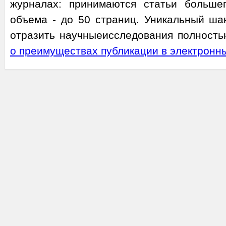
журналах: принимаются статьи больше
объема - до 50 страниц. Уникальный ша
отразить научныеисследования полность
о преимуществах публикации в электронн